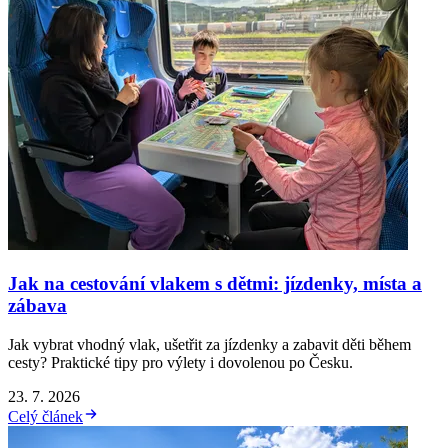
Jak na cestování vlakem s dětmi: jízdenky, místa a
zábava
Jak vybrat vhodný vlak, ušetřit za jízdenky a zabavit děti během
cesty? Praktické tipy pro výlety i dovolenou po Česku.
23. 7. 2026
Celý článek