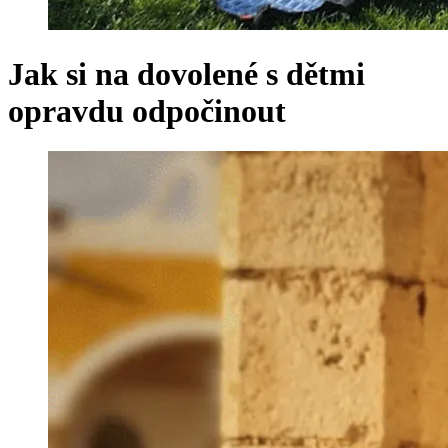
Jak si na dovolené s dětmi
opravdu odpočinout