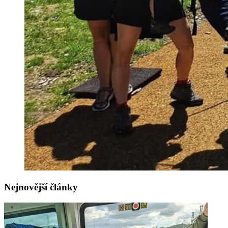
Nejnovější články