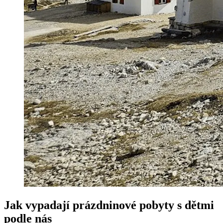
Jak vypadají prázdninové pobyty s dětmi
podle nás