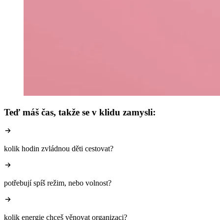
Teď máš čas, takže se v klidu zamysli:
kolik hodin zvládnou děti cestovat?
potřebují spíš režim, nebo volnost?
kolik energie chceš věnovat organizaci?